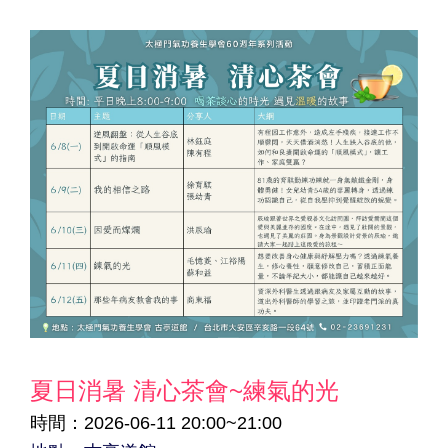
夏日消暑 清心茶會~練氣的光
時間：2026-06-11 20:00~21:00