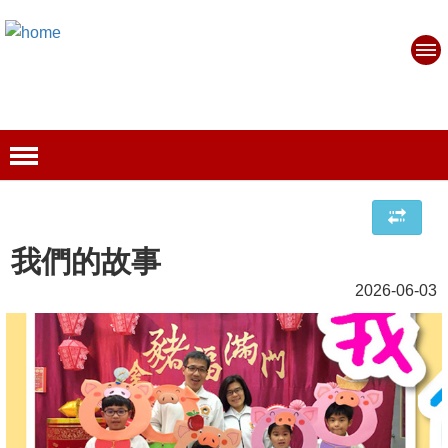
我們的故事
2026-06-03