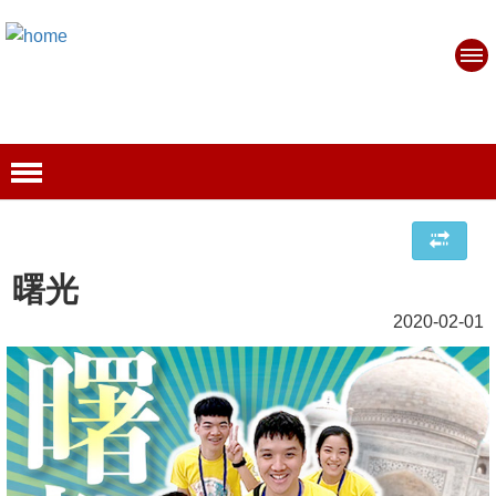
曙光
2020-02-01