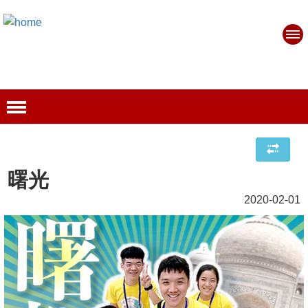
曙光
2020-02-01