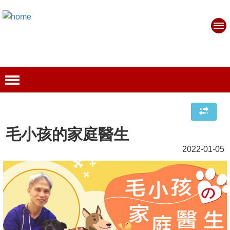
毛小孩的家庭醫生
2022-01-05