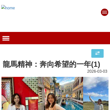
龍馬精神：奔向希望的一年(1)
2026-03-03