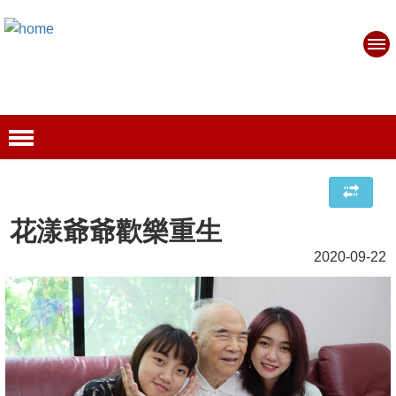
花漾爺爺歡樂重生
2020-09-22