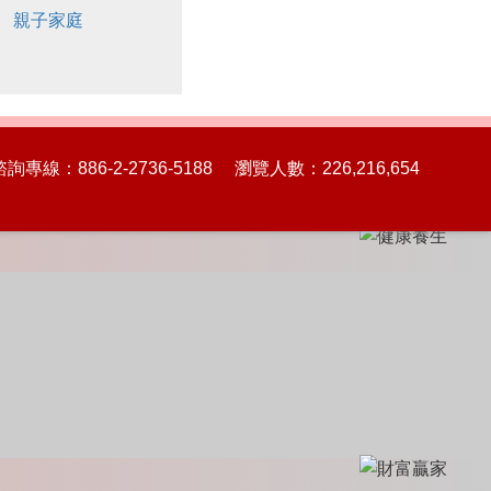
親子家庭
86-2-2736-5188 瀏覽人數：226,216,654