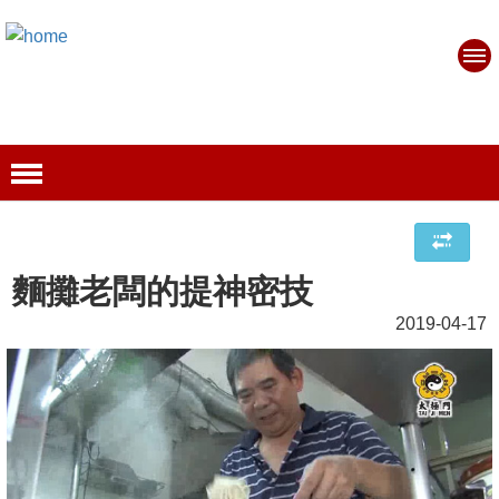
麵攤老闆的提神密技
2019-04-17