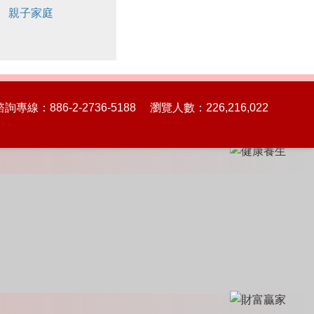
親子家庭
86-2-2736-5188 瀏覽人數：226,216,022