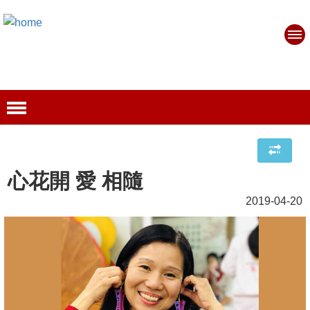
心花開 愛 相隨
2019-04-20