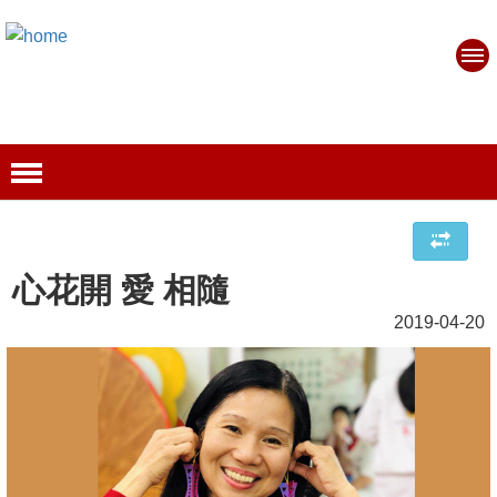
心花開 愛 相隨
2019-04-20