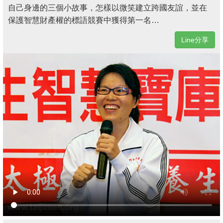
自己身邊的三個小故事，怎樣以微笑建立跨國友誼，並在
保護智慧財產權的標語競賽中獲得第一名…
Line分享