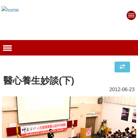
醫心養生妙談(下)
2012-06-23