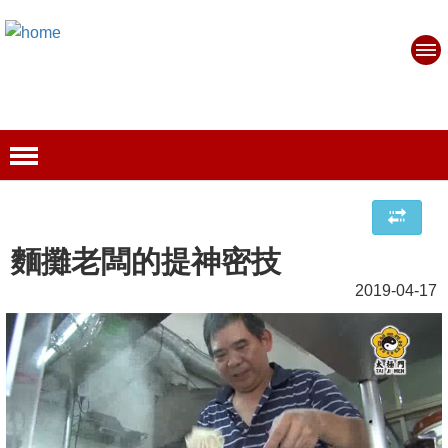
麵攤老闆的提神密技
2019-04-17