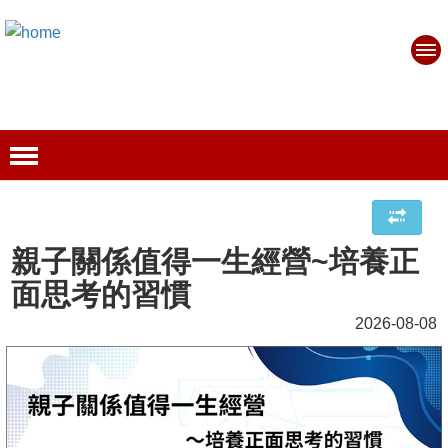
親子關係值得一生經營~培養正
面思考的習慣
2026-08-08