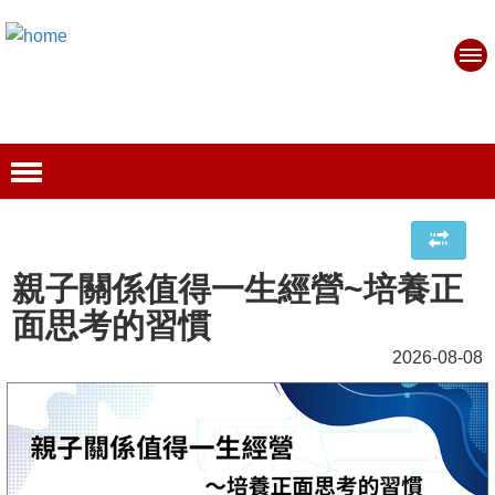
親子關係值得一生經營~培養正
面思考的習慣
2026-08-08