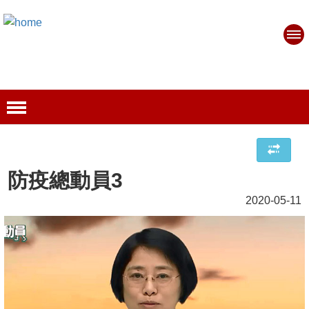
防疫總動員3
2020-05-11