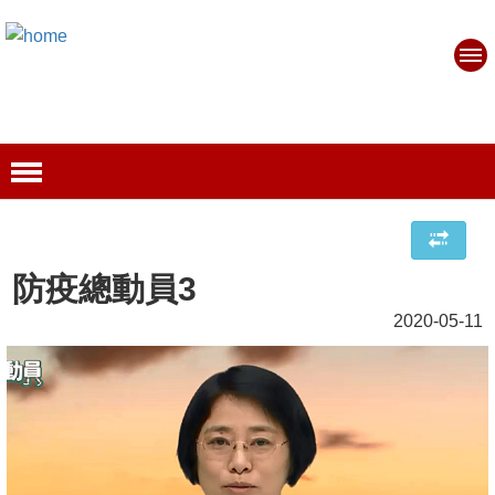
防疫總動員3
2020-05-11