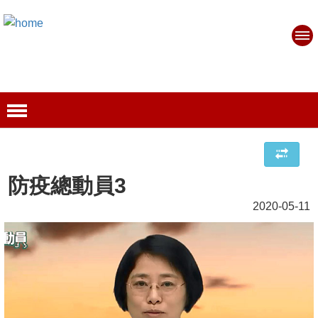
防疫總動員3
2020-05-11