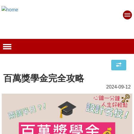
百萬獎學金完全攻略
2024-09-12