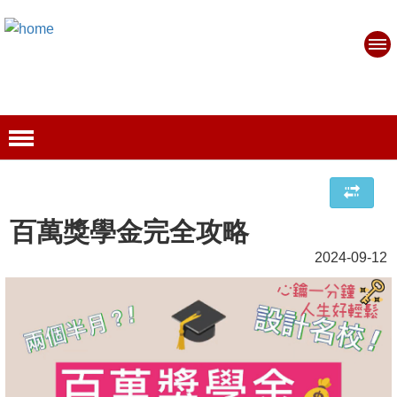
百萬獎學金完全攻略
2024-09-12