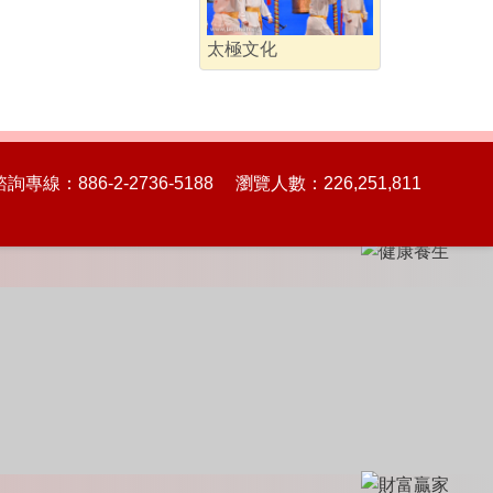
太極文化
86-2-2736-5188 瀏覽人數：226,251,811