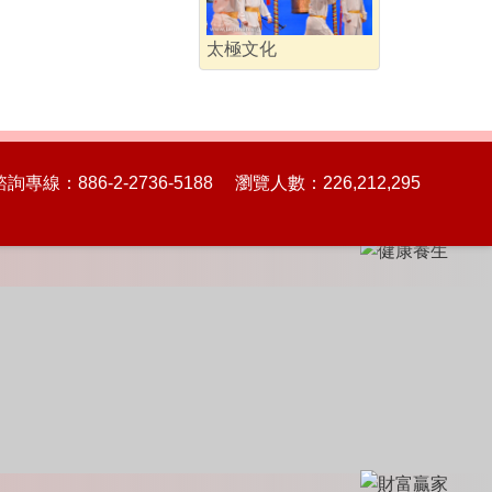
太極文化
86-2-2736-5188 瀏覽人數：226,212,295