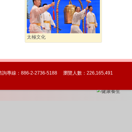
太極文化
86-2-2736-5188 瀏覽人數：226,165,491