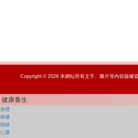
Copyright © 2026 本網站所有文字、圖片等內容
健康養生
身體
保健
情緒
心靈