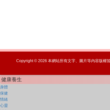
Copyright © 2026 本網站所有文字、圖片等內容
健康養生
身體
保健
情緒
心靈