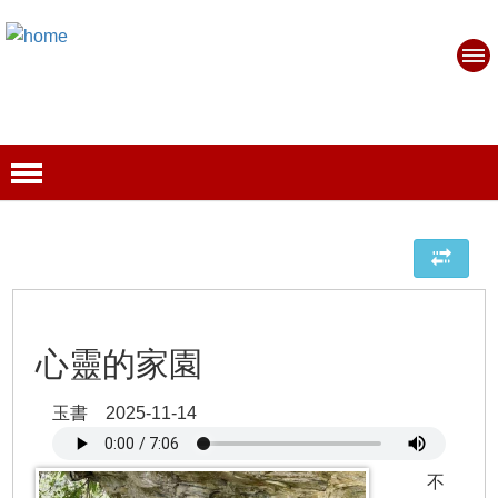
心靈的家園
玉書 2025-11-14
不