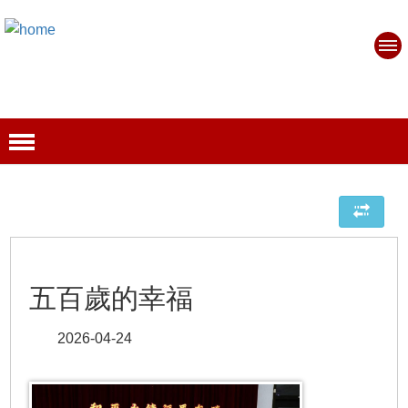
五百歲的幸福
2026-04-24