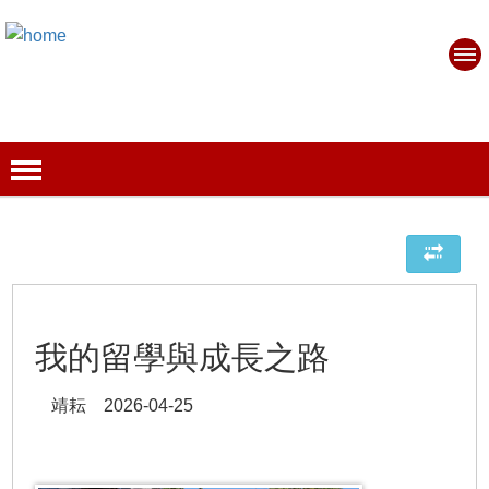
我的留學與成長之路
靖耘 2026-04-25