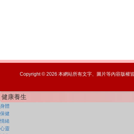
Copyright © 2026 本網站所有文字、圖片等內容
健康養生
身體
保健
情緒
心靈