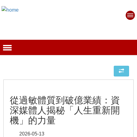
從過敏體質到破億業績：資
深媒體人揭秘「人生重新開
機」的力量
2026-05-13