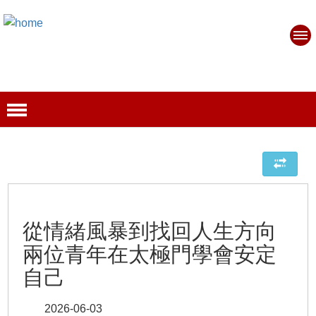
從情緒風暴到找回人生方向
兩位青年在太極門學會安定
自己
2026-06-03