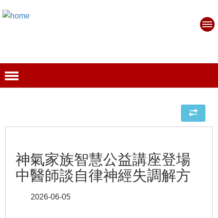
神氣家族智慧公益講座登場
中醫師談自律神經失調解方
2026-06-05