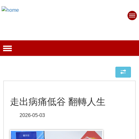
走出病痛低谷 翻轉人生
2026-05-03