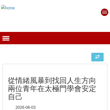
從情緒風暴到找回人生方向
兩位青年在太極門學會安定
自己
2026-06-03