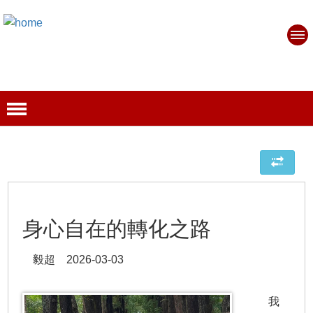
身心自在的轉化之路
毅超 2026-03-03
我