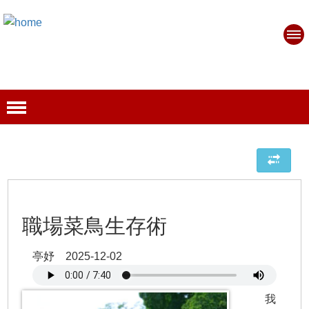
職場菜鳥生存術
亭妤 2025-12-02
我