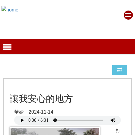
讓我安心的地方
華姈 2024-11-14
打