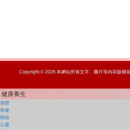
Copyright © 2026 本網站所有文字、圖片等內容
健康養生
身體
保健
情緒
心靈