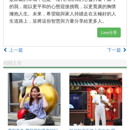
的我，能以更平和的心態迎接挑戰，以更寬廣的胸懷
擁抱人生。未來，希望能與家人持續走在太極好的人
生道路上，並將這份智慧與力量分享給更多人。
Line分享
上一篇
下一篇
相關文章