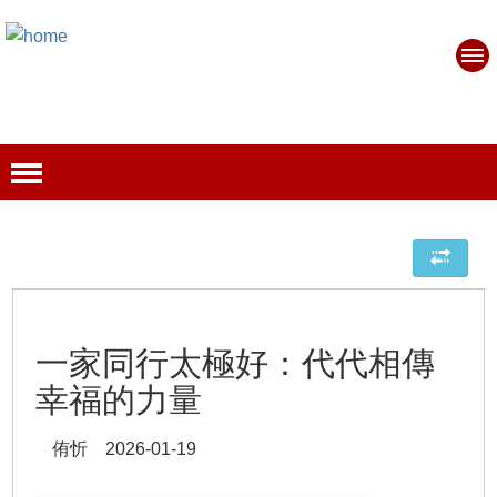
一家同行太極好：代代相傳
幸福的力量
侑忻 2026-01-19