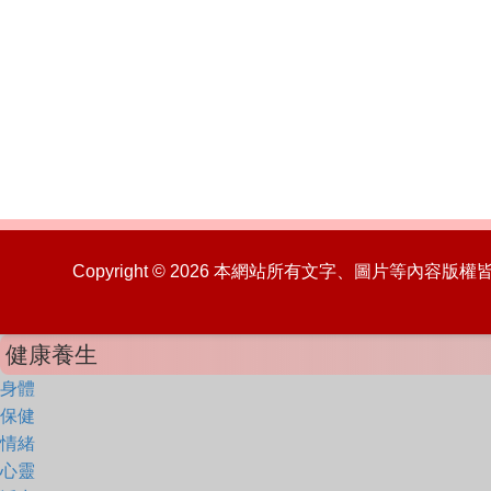
Copyright © 2026 本網站所有文字、圖片等內容
健康養生
身體
保健
情緒
心靈