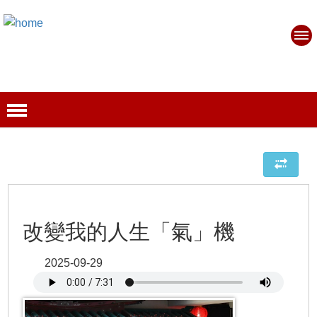
改變我的人生「氣」機
2025-09-29