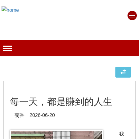
每一天，都是賺到的人生
菊香 2026-06-20
我