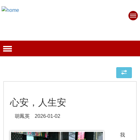
心安，人生安
胡鳳英 2026-01-02
我