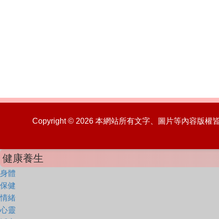
Copyright © 2026 本網站所有文字、圖片等內容
健康養生
身體
保健
情緒
心靈