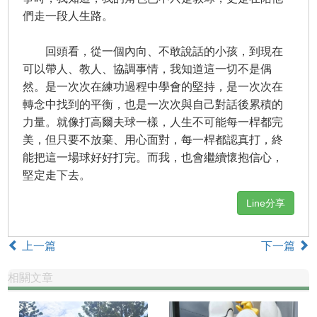
們走一段人生路。
回頭看，從一個內向、不敢說話的小孩，到現在
可以帶人、教人、協調事情，我知道這一切不是偶
然。是一次次在練功過程中學會的堅持，是一次次在
轉念中找到的平衡，也是一次次與自己對話後累積的
力量。就像打高爾夫球一樣，人生不可能每一桿都完
美，但只要不放棄、用心面對，每一桿都認真打，終
能把這一場球好好打完。而我，也會繼續懷抱信心，
堅定走下去。
Line分享
上一篇
下一篇
相關文章