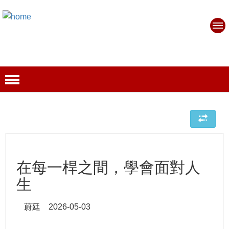
在每一桿之間，學會面對人
生
蔚廷 2026-05-03