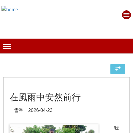
在風雨中安然前行
雪香 2026-04-23
我