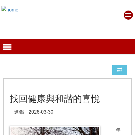
找回健康與和諧的喜悅
進錫 2026-03-30
年