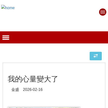
我的心量變大了
金盛 2026-02-16