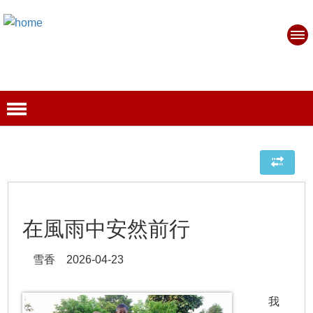
在風雨中安然前行
雪香 2026-04-23
我