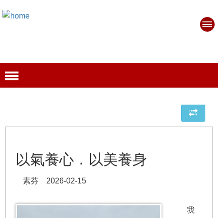
以氣養心．以美養身
素芬 2026-02-15
我